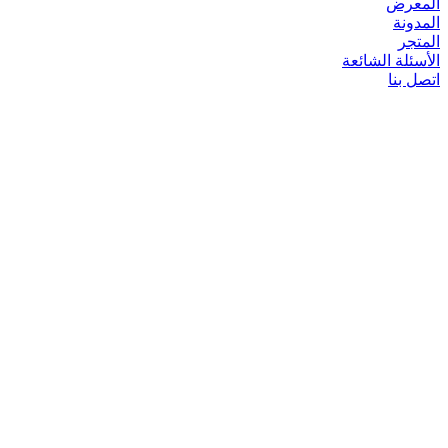
المعرض
المدونة
المتجر
الأسئلة الشائعة
اتصل بنا