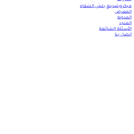
ميكروبلیدينغ
بلش الشفاه
المعرض
المدونة
المتجر
الأسئلة الشائعة
اتصل بنا