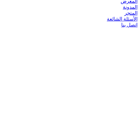
المعرض
المدونة
المتجر
الأسئلة الشائعة
اتصل بنا