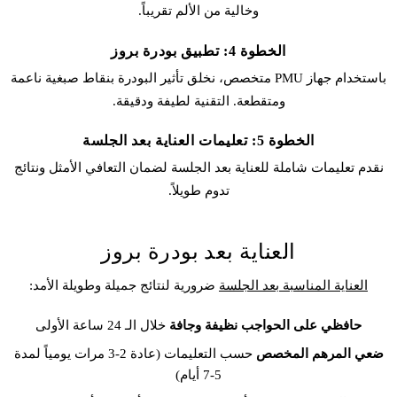
وخالية من الألم تقريباً.
الخطوة 4: تطبيق بودرة بروز
باستخدام جهاز PMU متخصص، نخلق تأثير البودرة بنقاط صبغية ناعمة
ومتقطعة. التقنية لطيفة ودقيقة.
الخطوة 5: تعليمات العناية بعد الجلسة
نقدم تعليمات شاملة للعناية بعد الجلسة لضمان التعافي الأمثل ونتائج
تدوم طويلاً.
العناية بعد بودرة بروز
العناية المناسبة بعد الجلسة
ضرورية لنتائج جميلة وطويلة الأمد:
حافظي على الحواجب نظيفة وجافة
خلال الـ 24 ساعة الأولى
ضعي المرهم المخصص
حسب التعليمات (عادة 2-3 مرات يومياً لمدة
5-7 أيام)