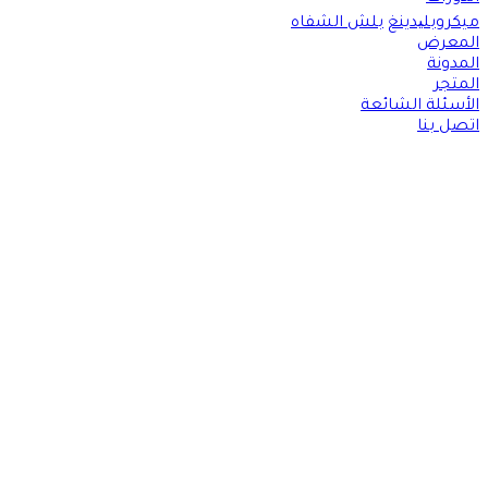
ميكروبلیدينغ
بلش الشفاه
المعرض
المدونة
المتجر
الأسئلة الشائعة
اتصل بنا