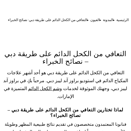
الرئيسية
المدونة
العيون
التعافي من الكحل الدائم على طريقة دبي: نصائح الخبراء
التعافي من الكحل الدائم على طريقة دبي
– نصائح الخبراء
التعافي من الكحل الدائم على طريقة دبي هو أحد أشهر علاجات
المكياج الدائم
في استوديو براوز آند ليبز دبي. مرحباً بكِ في براوز آند
ليبز دبي، وجهتك الموثوقة لخدمات
وشم الكحل الدائم
المتميزة في
الإمارات.
لماذا تختارين التعافي من الكحل الدائم على طريقة دبي –
نصائح الخبراء؟
فنانونا المعتمدون متخصصون في تقديم نتائج طبيعية المظهر وطويلة