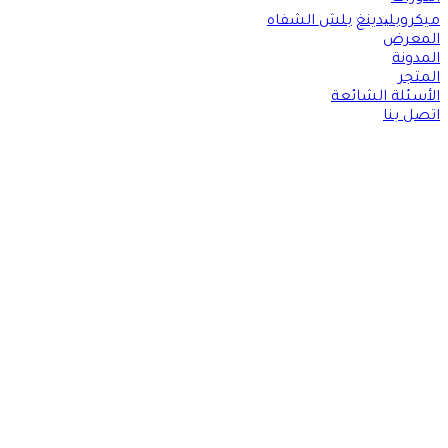
ميكروبلیدينغ
بلش الشفاه
المعرض
المدونة
المتجر
الأسئلة الشائعة
اتصل بنا