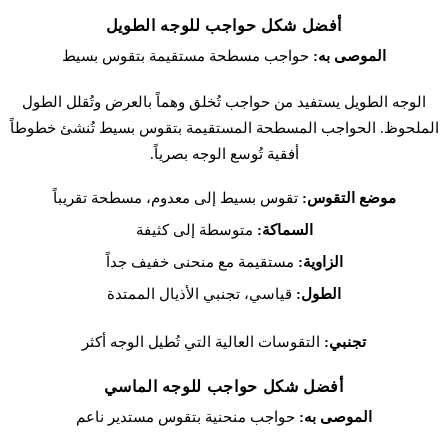
أفضل شكل حواجب للوجه الطويل
الموصى به:
حواجب مسطحة مستقيمة بتقوس بسيط
الوجه الطويل يستفيد من حواجب تُخلق وهماً بالعرض وتُقلل الطول
الملحوظ. الحواجب المسطحة المستقيمة بتقوس بسيط تُنشئ خطوطاً
أفقية تُوسع الوجه بصرياً.
موضع التقوس:
تقوس بسيط إلى معدوم، مسطحة تقريباً
السماكة:
متوسطة إلى كثيفة
الزاوية:
مستقيمة مع منحنى خفيف جداً
الطول:
قياسي، تجنبي الأذيال الممتدة
تجنبي:
التقوسات العالية التي تُطيل الوجه أكثر
أفضل شكل حواجب للوجه الماسي
الموصى به:
حواجب منحنية بتقوس مستدير ناعم