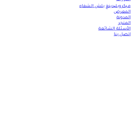
ميكروبلیدينغ
بلش الشفاه
المعرض
المدونة
المتجر
الأسئلة الشائعة
اتصل بنا