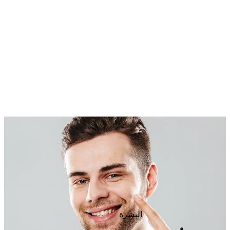
البشرة