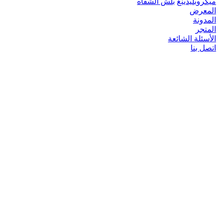
ميكروبلیدينغ
بلش الشفاه
المعرض
المدونة
المتجر
الأسئلة الشائعة
اتصل بنا