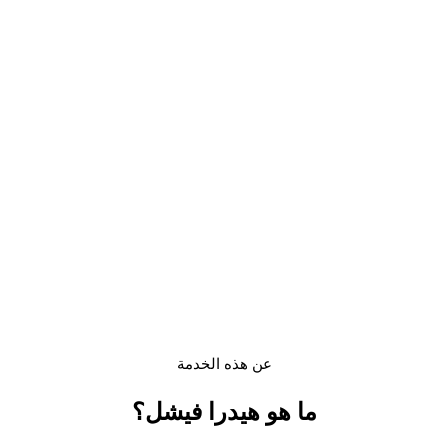
عن هذه الخدمة
ما هو
هيدرا فيشل
؟