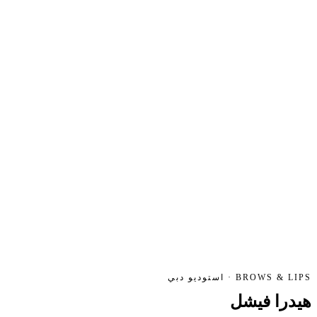
BROWS & LIPS · استوديو دبي
هيدرا
فيشل