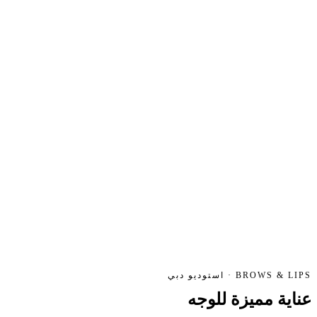
BROWS & LIPS · استوديو دبي
عناية مميزة
للوجه