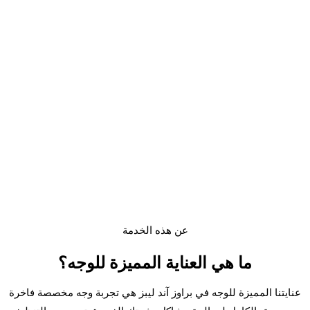
عن هذه الخدمة
ما هي
العناية المميزة للوجه
؟
عنايتنا المميزة للوجه في براوز آند ليبز هي تجربة وجه مخصصة فاخرة