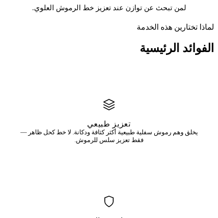
لمن تبحث عن توازن عند تعزيز خط الرموش العلوي.
لماذا تختارين هذه الخدمة
الفوائد
الرئيسية
تعزيز طبيعي
يخلق وهم رموش سفلية طبيعية أكثر كثافة ودكانة. لا خط كحل ظاهر —
فقط تعزيز سلس للرموش.