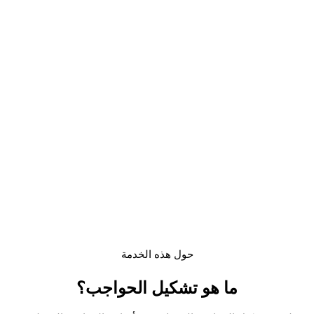
حول هذه الخدمة
ما هو
تشكيل الحواجب
؟